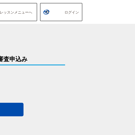
レッスンメニューへ
ログイン
審査申込み