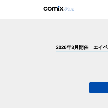
2026年3月開催 エ