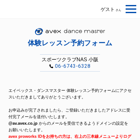
ゲスト
さん
体験レッスン予約フォーム
スポーツクラブNAS 小阪
06-6743-6328
エイベックス・ダンスマスター 体験レッスン予約フォームにアクセ
スいただきましてありがとうございます。
お申込みが完了されましたら、ご登録いただきましたアドレスに受
付完了メールを送付いたします。
@av.avex.co.jp
からのメールを受信できるようドメインの設定を
お願いいたします。
avex proworks IDをお持ちの方は、右上の三本線メニューよりログ