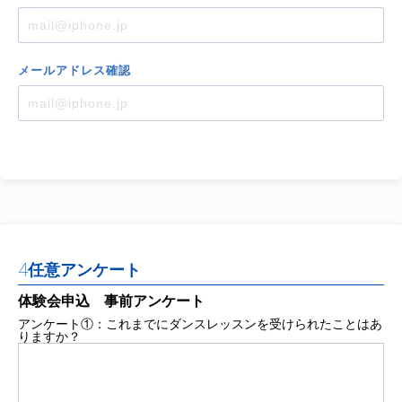
メール
アドレス
確認
4
任意アンケート
体験会申込 事前アンケート
アンケート①：これまでにダンスレッスンを受けられたことはあ
りますか？