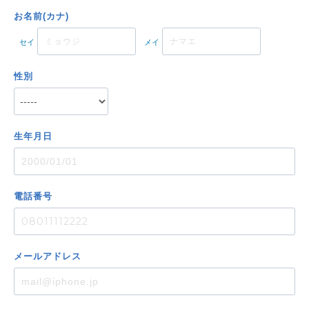
お名前(カナ)
セイ
メイ
性別
生年月日
電話番号
メール
アドレス