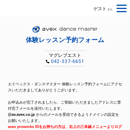
ゲスト
さん
体験レッスン予約フォーム
マグレブエスト
042-337-6651
エイベックス・ダンスマスター 体験レッスン予約フォームにアクセ
スいただきましてありがとうございます。
お申込みが完了されましたら、ご登録いただきましたアドレスに受
付完了メールを送付いたします。
@av.avex.co.jp
からのメールを受信できるようドメインの設定を
お願いいたします。
avex proworks IDをお持ちの方は、右上の三本線メニューよりログ