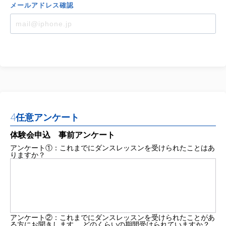
メール
アドレス
確認
4
任意アンケート
体験会申込 事前アンケート
アンケート①：これまでにダンスレッスンを受けられたことはあ
りますか？
アンケート②：これまでにダンスレッスンを受けられたことがあ
る方にお聞きします。 どのくらいの期間受けられていますか？