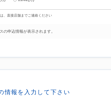
は、直接店舗までご連絡ください
スの申込情報が表示されます。
の情報を入力して下さい