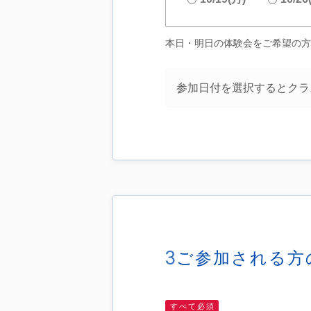
本日・明日の体験会をご希望の方
参加日付を選択するとクラ
3
ご参加される方
すべて必須