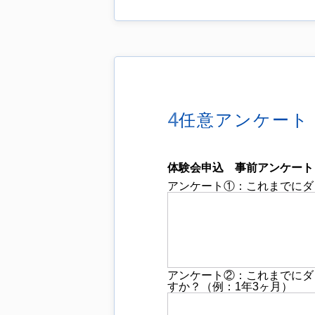
4
任意アンケート
体験会申込 事前アンケート
アンケート①：これまでにダ
アンケート②：これまでにダ
すか？（例：1年3ヶ月）