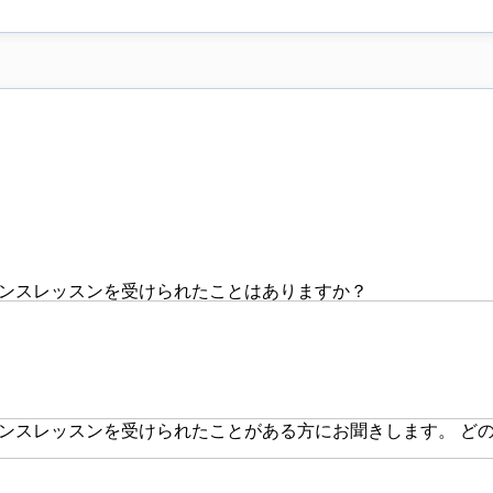
ンスレッスンを受けられたことはありますか？
ンスレッスンを受けられたことがある方にお聞きします。 ど