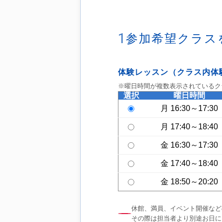
1
参加希望クラス
体験レッスン（クラス内体
※曜日時間が複数表示されているク
選択
曜日時間
月 16:30～17:30
月 17:40～18:40
金 16:30～17:30
金 17:40～18:40
金 18:50～20:20
休館、満員、イベント開催など
その際は担当者より別途お日に