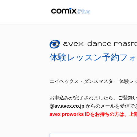
体験レッスン予約フォ
エイベックス・ダンスマスター 体験レ
お申込みが完了されましたら、ご登録
@av.avex.co.jp
からのメールを受信で
avex proworks IDをお持ちの