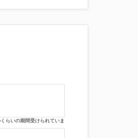
のくらいの期間受けられていま