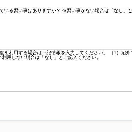
ている習い事はありますか？ ※習い事がない場合は「なし」
度を利用する場合は下記情報を入力してください。 （1）紹介
※利用しない場合は「なし」とご記入ください。