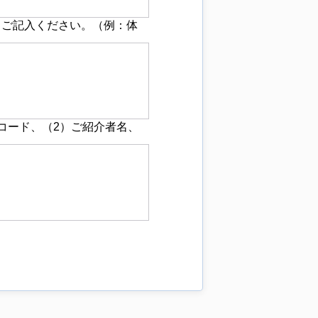
とご記入ください。（例：体
コード、（2）ご紹介者名、