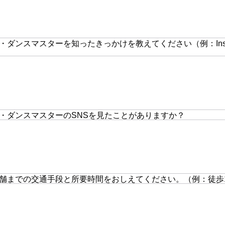
ダンスマスターを知ったきっかけを教えてください（例：Inst
・ダンスマスターのSNSを見たことがありますか？
舗までの交通手段と所要時間をおしえてください。（例：徒歩1