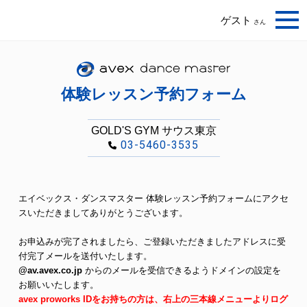
ゲスト
さん
体験レッスン予約フォーム
GOLD'S GYM サウス東京
03-5460-3535
エイベックス・ダンスマスター 体験レッスン予約フォームにアクセ
スいただきましてありがとうございます。
お申込みが完了されましたら、ご登録いただきましたアドレスに受
付完了メールを送付いたします。
@av.avex.co.jp
からのメールを受信できるようドメインの設定を
お願いいたします。
avex proworks IDをお持ちの方は、右上の三本線メニューよりログ