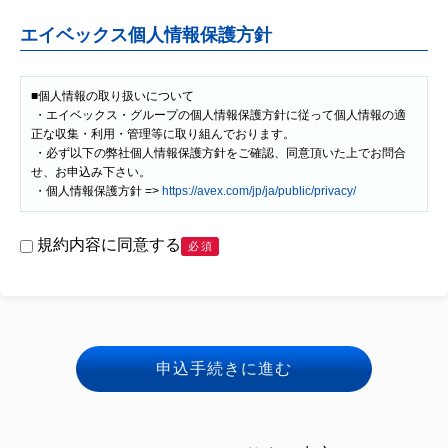
エイベックス個人情報保護方針
■個人情報の取り扱いについて

 ・エイベックス・グループの個人情報保護方針に従って個人情報の適
正な収集・利用・管理等に取り組んでおります。

 ・必ず以下の弊社個人情報保護方針をご確認、同意頂いた上でお問合
せ、お申込み下さい。

 ・個人情報保護方針 => 
https://avex.com/jp/ja/public/privacy/
規約内容に同意する
必須
申込手続きに進む