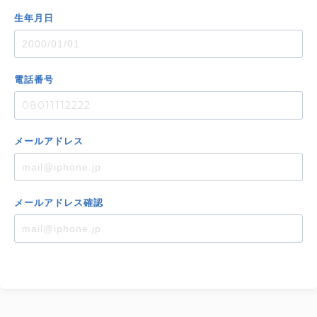
生年月日
電話番号
メール
アドレス
メール
アドレス
確認