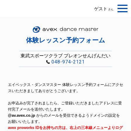
ゲスト
さん
体験レッスン予約フォーム
東武スポーツクラブ プレオンせんげんだい
048-974-2121
エイベックス・ダンスマスター 体験レッスン予約フォームにアクセ
スいただきましてありがとうございます。
お申込みが完了されましたら、ご登録いただきましたアドレスに受
付完了メールを送付いたします。
@av.avex.co.jp
からのメールを受信できるようドメインの設定を
お願いいたします。
avex proworks IDをお持ちの方は、右上の三本線メニューよりログ