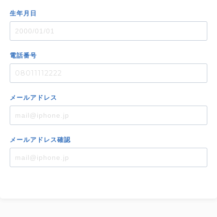
生年月日
電話番号
メール
アドレス
メール
アドレス
確認