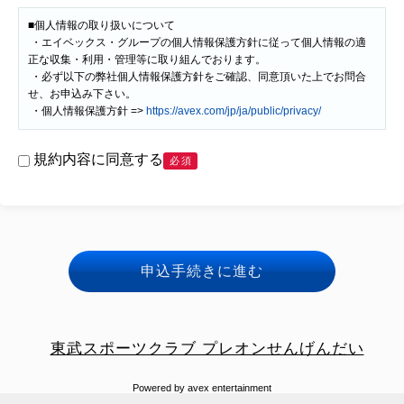
■個人情報の取り扱いについて

 ・エイベックス・グループの個人情報保護方針に従って個人情報の適
正な収集・利用・管理等に取り組んでおります。

 ・必ず以下の弊社個人情報保護方針をご確認、同意頂いた上でお問合
せ、お申込み下さい。

 ・個人情報保護方針 => 
https://avex.com/jp/ja/public/privacy/
規約内容に同意する
必須
申込手続きに進む
東武スポーツクラブ プレオンせんげんだい
Powered by avex entertainment