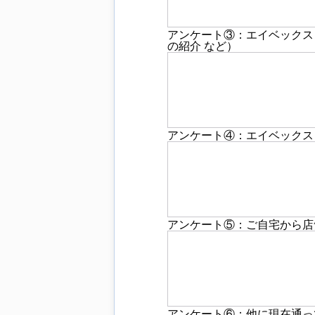
アンケート③：エイベックス・
の紹介 など）
アンケート④：エイベックス
アンケート⑤：ご自宅から店
アンケート⑥：他に現在通っ