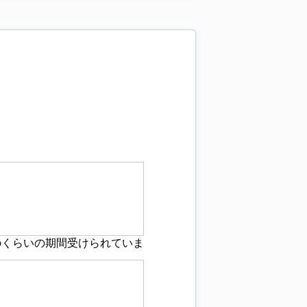
のくらいの期間受けられていま