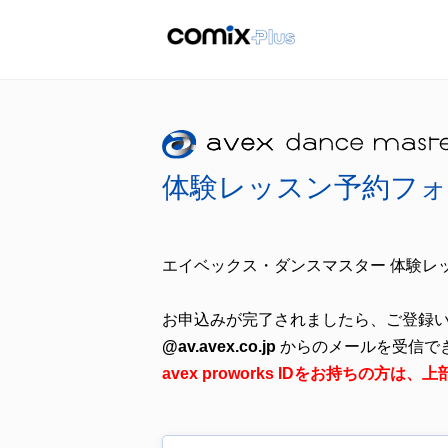
体験レッスン予約フォ
エイベックス・ダンスマスター 体験レ
お申込みが完了されましたら、ご登録
@av.avex.co.jp
からのメールを受信で
avex proworks IDをお持ちの