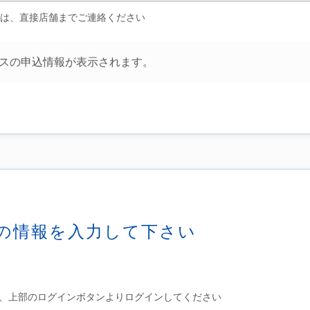
は、直接店舗までご連絡ください
スの申込情報が表示されます。
の情報を入力して下さい
持ちの方は、上部のログインボタンよりログインしてください