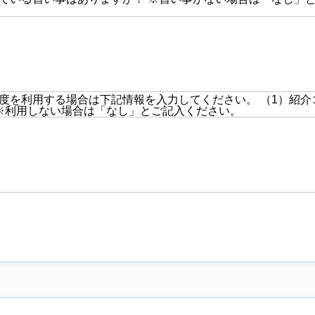
度を利用する場合は下記情報を入力してください。 （1）紹介
※利用しない場合は「なし」とご記入ください。