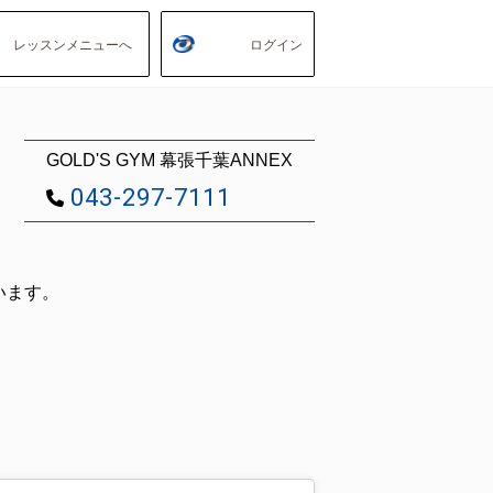
レッスンメニューへ
ログイン
GOLD'S GYM 幕張千葉ANNEX
043-297-7111
います。