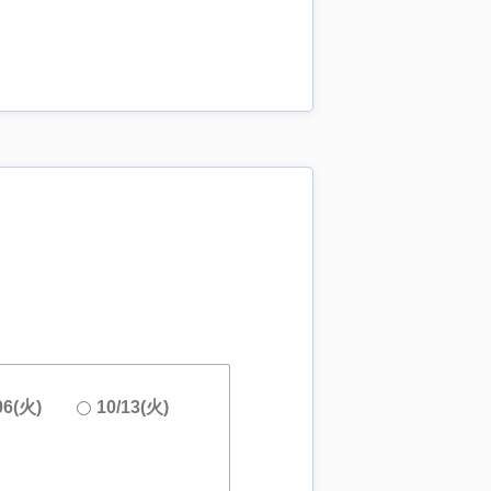
06(火)
10/13(火)