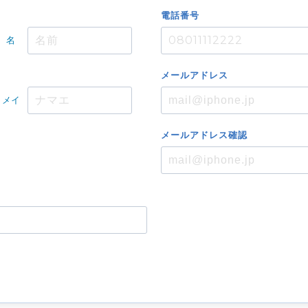
電話番号
名
メール
アドレス
メイ
メール
アドレス
確認