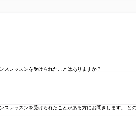
ンスレッスンを受けられたことはありますか？
ンスレッスンを受けられたことがある方にお聞きします。 ど