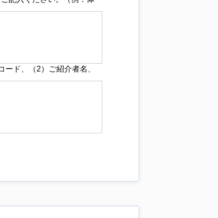
コード、（2）ご紹介者名、